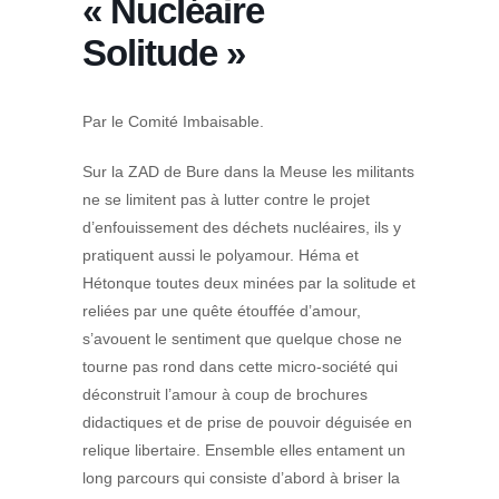
« Nucléaire
Solitude »
Par le Comité Imbaisable.
Sur la ZAD de Bure dans la Meuse les militants
ne se limitent pas à lutter contre le projet
d’enfouissement des déchets nucléaires, ils y
pratiquent aussi le polyamour. Héma et
Hétonque toutes deux minées par la solitude et
reliées par une quête étouffée d’amour,
s’avouent le sentiment que quelque chose ne
tourne pas rond dans cette micro-société qui
déconstruit l’amour à coup de brochures
didactiques et de prise de pouvoir déguisée en
relique libertaire. Ensemble elles entament un
long parcours qui consiste d’abord à briser la