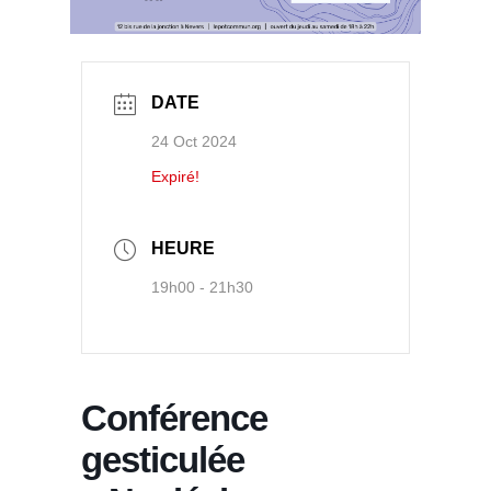
DATE
24 Oct 2024
Expiré!
HEURE
19h00 - 21h30
Conférence
gesticulée