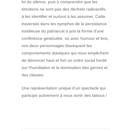
loi du silence, puis à comprendre que les
émotions ne sont pas des déchets radioactifs,
à les identifier et surtout à les assumer. Cette
traversée dans les nymphes de la persistance
insidieuse du patriarcat a pris la forme d’une
conférence gesticulée, où avec humour et brio,
nos deux personnages dissèquent les
comportements ataviques qui nous empêchent
de dénoncer haut et fort un ordre social fondé
sur l’humiliation et la domination des genres et
des classes.
Une représentation unique d’un spectacle qui
participe activement à nous sortir des tabous !