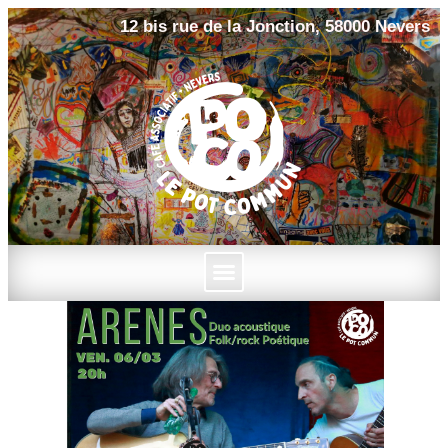
12 bis rue de la Jonction, 58000 Nevers