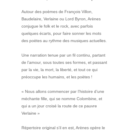
Autour des poèmes de François Villon,
Baudelaire, Verlaine ou Lord Byron, Arènes
conjugue le folk et le rock, avec parfois
quelques écarts, pour faire sonner les mots
des poètes au rythme des musiques actuelles.
Une narration tenue par un fil continu, partant
de l’amour, sous toutes ses formes, et passant
par la vie, la mort, la liberté, et tout ce qui
préoccupe les humains, et les poètes !
« Nous allons commencer par l’histoire d’une
méchante fille, qui se nomme Colombine, et
qui a un jour croisé la route de ce pauvre
Verlaine »
Répertoire original s’il en est, Arènes opère le