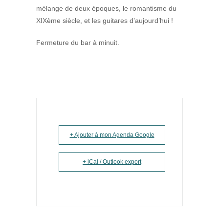
mélange de deux époques, le romantisme du
XIXème siècle, et les guitares d’aujourd’hui !
Fermeture du bar à minuit.
+ Ajouter à mon Agenda Google
+ iCal / Outlook export