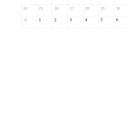
24
25
26
27
28
29
30
31
1
2
3
4
5
6