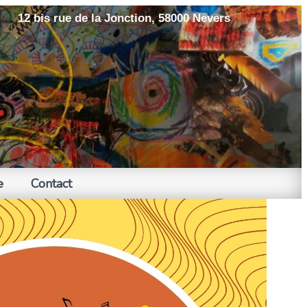
12 bis rue de la Jonction, 58000 Nevers
e
Contact