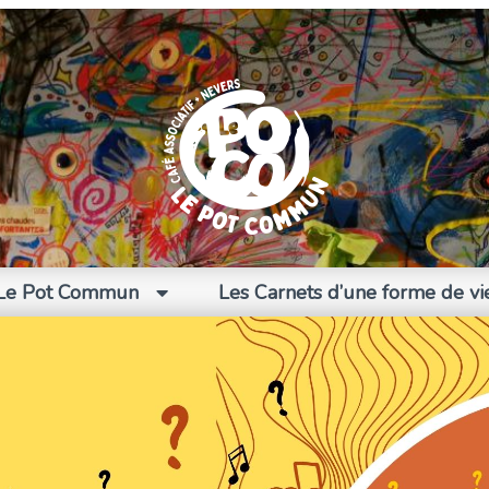
Le Pot Commun
Les Carnets d’une forme de vi