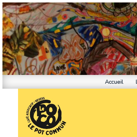
Accueil