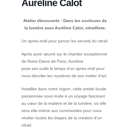
Aurèline Calot
Atelier découverte : Dans les coulisses de
la lumière avec Auréline Calot, vitrailliste.
Un après-midi pour percer les secrets du vitrail
Après avoir œuvré sur le chantier exceptionnel
de Notre-Dame de Paris, Auréline
pose ses outils le temps d’un après-midi pour
nous dévoiler les mystères de son métier d’art.
Installée dans notre région, cette artiste locale
passionnée nous invite à un voyage fascinant
au cœur de la matière et de la lumière, où elle
sera elle-même aux commandes pour nous
révéler toutes les étapes de la création d’un
vitrail.