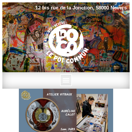
12 bis rue de la Jonction, 58000 Nevers