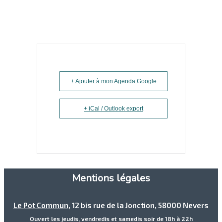
+ Ajouter à mon Agenda Google
+ iCal / Outlook export
Mentions légales
Le Pot Commun
, 12 bis rue de la Jonction, 58000 Nevers
Ouvert les jeudis, vendredis et samedis soir de 18h à 22h