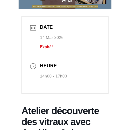
DATE
14 Mar 2026
Expiré!
HEURE
14h00 - 17h00
Atelier découverte
des vitraux avec