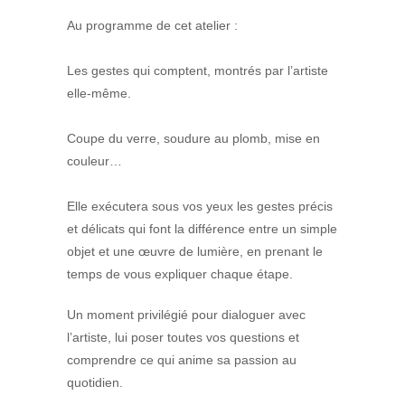
Au programme de cet atelier :
Les gestes qui comptent, montrés par l’artiste
elle-même.
Coupe du verre, soudure au plomb, mise en
couleur…
Elle exécutera sous vos yeux les gestes précis
et délicats qui font la différence entre un simple
objet et une œuvre de lumière, en prenant le
temps de vous expliquer chaque étape.
Un moment privilégié pour dialoguer avec
l’artiste, lui poser toutes vos questions et
comprendre ce qui anime sa passion au
quotidien.